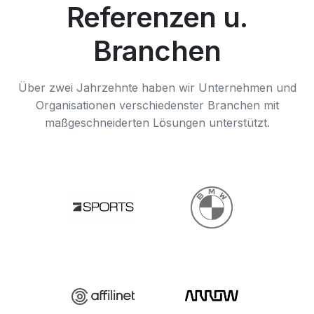
Referenzen u.
Branchen
Über zwei Jahrzehnte haben wir Unternehmen und
Organisationen verschiedenster Branchen mit
maßgeschneiderten Lösungen unterstützt.