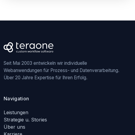
Seit Mai 2003 entwickeln wir individuelle
Webanwendungen für Prozess- und Datenverarbeitung.
Über 20 Jahre Expertise für Ihren Erfolg.
Navigation
Leistungen
Strategie u. Stories
Über uns
Karriere