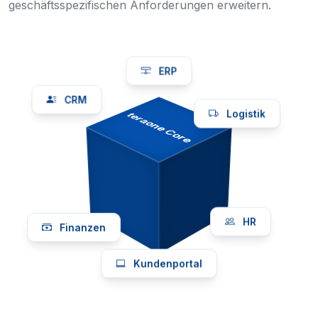
geschäftsspezifischen Anforderungen erweitern.
ERP
CRM
Logistik
teraone Core
HR
Finanzen
Kundenportal