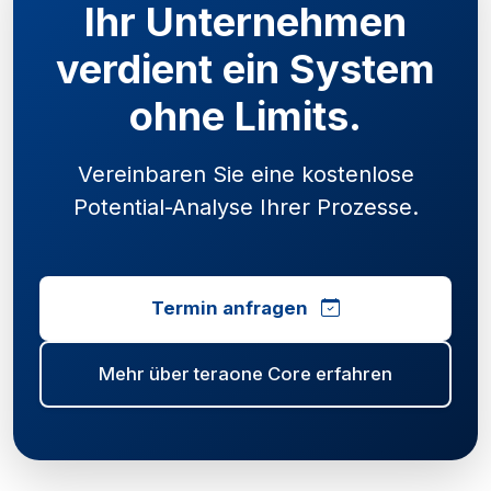
Ihr Unternehmen
verdient ein System
ohne Limits.
Vereinbaren Sie eine kostenlose
Potential-Analyse Ihrer Prozesse.
Termin anfragen
Mehr über teraone Core erfahren