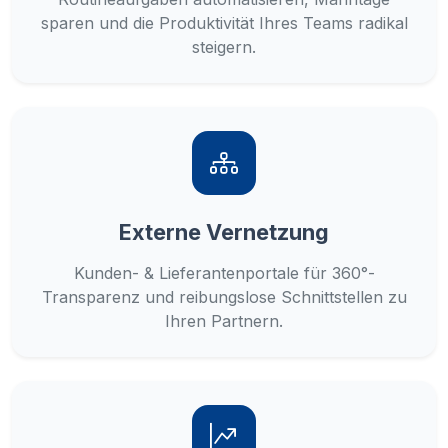
sparen und die Produktivität Ihres Teams radikal
steigern.
Externe Vernetzung
Kunden- & Lieferantenportale für 360°-
Transparenz und reibungslose Schnittstellen zu
Ihren Partnern.