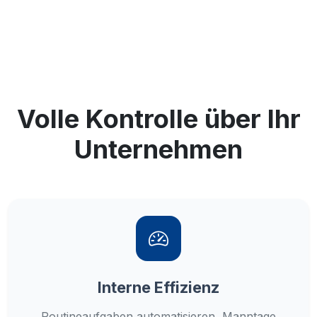
Volle Kontrolle über Ihr
Unternehmen
Interne Effizienz
Routineaufgaben automatisieren, Manntage