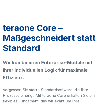
teraone Core –
Maßgeschneidert statt
Standard
Wir kombinieren Enterprise-Module mit
Ihrer individuellen Logik für maximale
Effizienz.
Vergessen Sie starre Standardsoftware, die Ihre
Prozesse einengt. Mit teraone Core erhalten Sie ein
flexibles Fundament, das wir exakt um Ihre