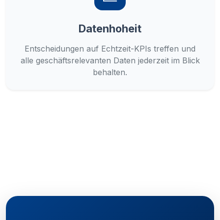
Datenhoheit
Entscheidungen auf Echtzeit-KPIs treffen und
alle geschäftsrelevanten Daten jederzeit im Blick
behalten.