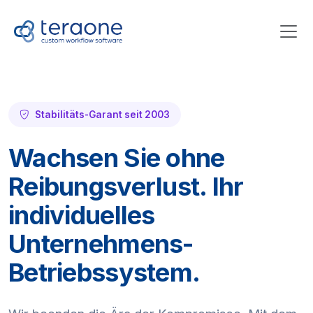
Stabilitäts-Garant seit 2003
Wachsen Sie ohne
Reibungsverlust. Ihr
individuelles
Unternehmens-
Betriebssystem.